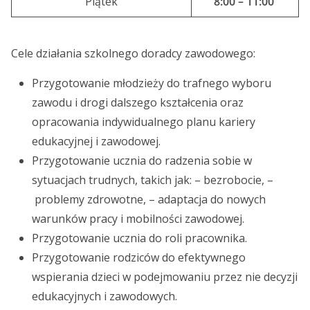
Piątek
8:00 – 11:00
Cele działania szkolnego doradcy zawodowego:
Przygotowanie młodzieży do trafnego wyboru
zawodu i drogi dalszego kształcenia oraz
opracowania indywidualnego planu kariery
edukacyjnej i zawodowej.
Przygotowanie ucznia do radzenia sobie w
sytuacjach trudnych, takich jak: – bezrobocie, –
problemy zdrowotne, – adaptacja do nowych
warunków pracy i mobilności zawodowej.
Przygotowanie ucznia do roli pracownika.
Przygotowanie rodziców do efektywnego
wspierania dzieci w podejmowaniu przez nie decyzji
edukacyjnych i zawodowych.