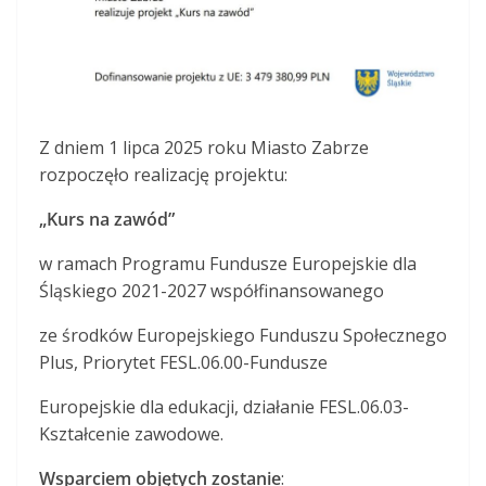
Z dniem 1 lipca 2025 roku Miasto Zabrze
rozpoczęło realizację projektu:
„Kurs na zawód”
w ramach Programu Fundusze Europejskie dla
Śląskiego 2021-2027 współfinansowanego
ze środków Europejskiego Funduszu Społecznego
Plus, Priorytet FESL.06.00-Fundusze
Europejskie dla edukacji, działanie FESL.06.03-
Kształcenie zawodowe.
Wsparciem objętych zostanie
: