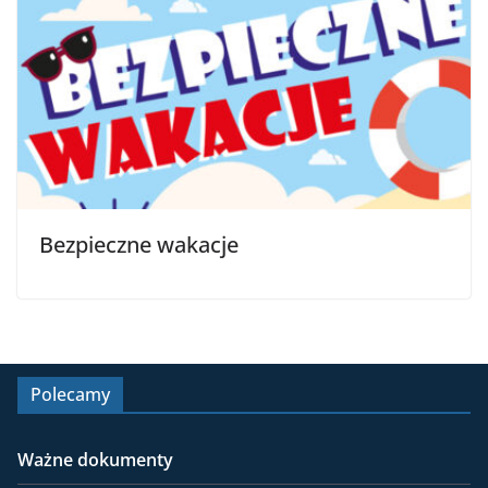
Bezpieczne wakacje
Polecamy
Ważne dokumenty