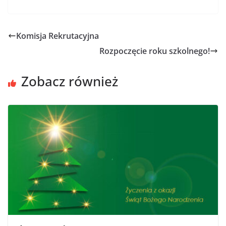
Komisja Rekrutacyjna
Rozpoczęcie roku szkolnego!
Zobacz również