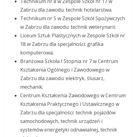
Technikum nr 8 w Zespole Szkół nr 17 w
Zabrzu dla zawodu: technik hotelarstwa.
Technikum nr 5 w Zespole Szkół Spożywczych
w Zabrzu dla zawodu: technik weterynarii;
Liceum Sztuk Plastycznych w Zespole Szkół nr
18 w Zabrzu dla specjalności: grafika
komputerowa;
Branżowa Szkoła I Stopnia nr 7 w Centrum
Kształcenia Ogólnego i Zawodowego w
Zabrzu dla zawodu: elektryk, ślusarz,
mechanik;
Centrum Kształcenia Zawodowego w Centrum
Kształcenia Praktycznego i Ustawicznego w
Zabrzu dla specjalności: technik pojazdów
samochodowych, technik urządzeń i
systemów energetyki odnawialnej, technik