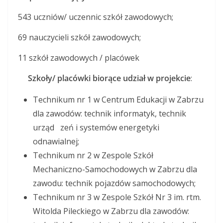
543 uczniów/ uczennic szkół zawodowych;
69 nauczycieli szkół zawodowych;
11 szkół zawodowych / placówek
Szkoły/ placówki biorące udział w projekcie
:
Technikum nr 1 w Centrum Edukacji w Zabrzu
dla zawodów: technik informatyk, technik
urząd zeń i systemów energetyki
odnawialnej;
Technikum nr 2 w Zespole Szkół
Mechaniczno-Samochodowych w Zabrzu dla
zawodu: technik pojazdów samochodowych;
Technikum nr 3 w Zespole Szkół Nr 3 im. rtm.
Witolda Pileckiego w Zabrzu dla zawodów: