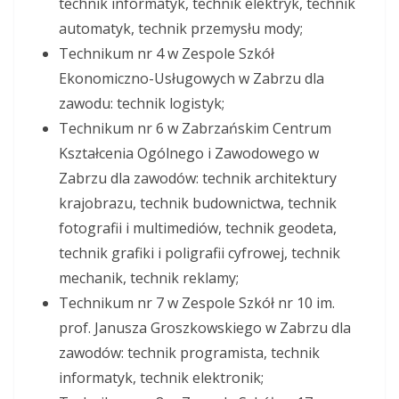
technik informatyk, technik elektryk, technik
automatyk, technik przemysłu mody;
Technikum nr 4 w Zespole Szkół
Ekonomiczno-Usługowych w Zabrzu dla
zawodu: technik logistyk;
Technikum nr 6 w Zabrzańskim Centrum
Kształcenia Ogólnego i Zawodowego w
Zabrzu dla zawodów: technik architektury
krajobrazu, technik budownictwa, technik
fotografii i multimediów, technik geodeta,
technik grafiki i poligrafii cyfrowej, technik
mechanik, technik reklamy;
Technikum nr 7 w Zespole Szkół nr 10 im.
prof. Janusza Groszkowskiego w Zabrzu dla
zawodów: technik programista, technik
informatyk, technik elektronik;