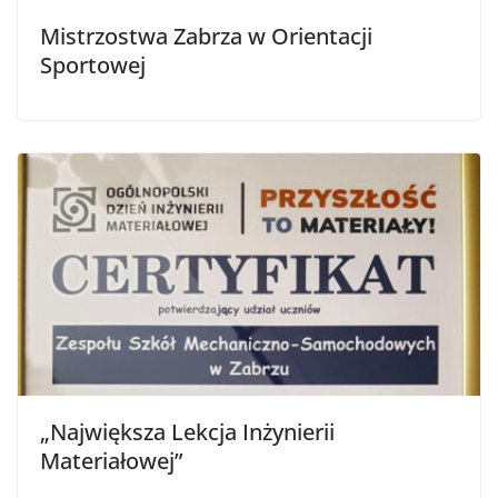
Mistrzostwa Zabrza w Orientacji
Sportowej
„Największa Lekcja Inżynierii
Materiałowej”