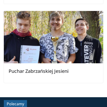
Puchar Zabrzańskiej Jesieni
Polecamy