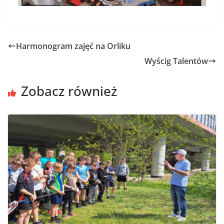
Harmonogram zajęć na Orliku
Wyścig Talentów
Zobacz również